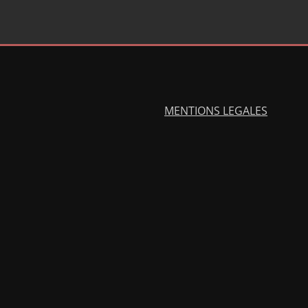
MENTIONS LEGALES