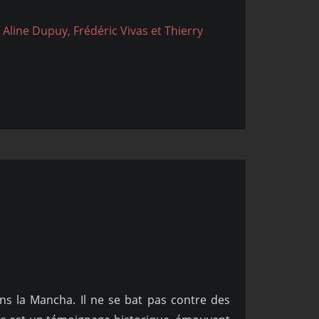
Aline Dupuy, Frédéric Vivas et Thierry
dans la Mancha. Il ne se bat pas contre des