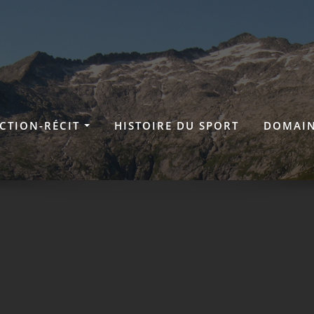
ICTION-RÉCIT
HISTOIRE DU SPORT
DOMAIN