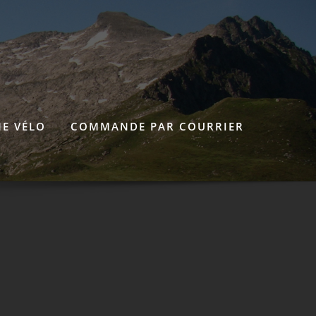
E VÉLO
COMMANDE PAR COURRIER