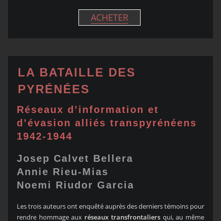
ACHETER
LA BATAILLE DES
PYRÉNÉES
Réseaux d’information et
d’évasion alliés transpyrénéens
1942-1944
Josep Calvet Bellera
Annie Rieu-M
ias
Noemi Riudor Garcia
Les trois auteurs ont enquêté auprès des derniers témoins pour
rendre hommage aux
réseaux transfrontaliers
qui, au même