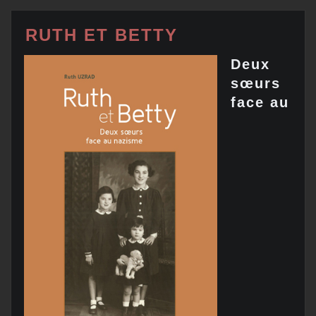
RUTH ET BETTY
Deux
sœurs
face au