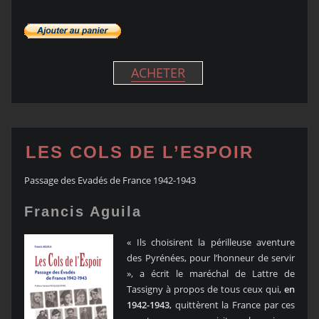
ACHETER
LES COLS DE L’ESPOIR
Passage des Evadés de France 1942-1943
Francis Aguila
« Ils choisirent la périlleuse aventure
des Pyrénées, pour l’honneur de servir
», a écrit le maréchal de Lattre de
Tassigny à propos de tous ceux qui,
en
1942-1943
, quittèrent la France par ces