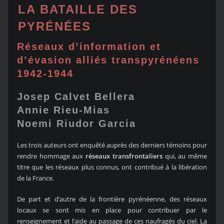
LA BATAILLE DES
PYRÉNÉES
Réseaux d’information et
d’évasion alliés transpyrénéens
1942-1944
Josep Calvet Bellera
Annie Rieu-M
ias
Noemi Riudor Garcia
Les trois auteurs ont enquêté auprès des derniers témoins pour
rendre hommage aux
réseaux transfrontaliers
qui, au même
titre que les réseaux plus connus, ont contribué à la libération
de la France.
De part et d’autre de la frontière pyrénéenne, des réseaux
locaux se sont mis en place pour contribuer par le
renseignement et l’aide au passage de ces naufragés du ciel. La