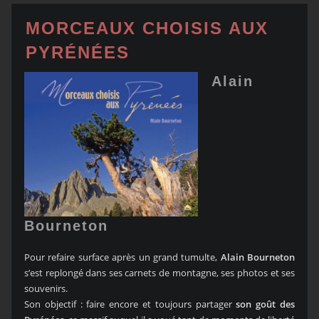
MORCEAUX CHOISIS AUX
PYRÉNÉES
Alain
Bourneton
Pour refaire surface après un grand tumulte,
Alain Bourneton
s’est replongé dans ses carnets de montagne, ses photos et ses
souvenirs.
Son objectif : faire encore et toujours partager
son goût des