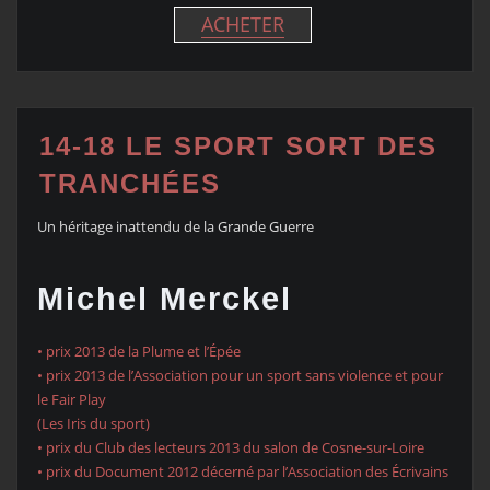
ACHETER
14-18 LE SPORT SORT DES
TRANCHÉES
Un héritage inattendu de la Grande Guerre
Michel Merckel
• prix 2013 de la Plume et l’Épée
• prix 2013 de l’Association pour un sport sans violence et pour
le Fair Play
(Les Iris du sport)
• prix du Club des lecteurs 2013 du salon de Cosne-sur-Loire
• prix du Document 2012 décerné par l’Association des Écrivains