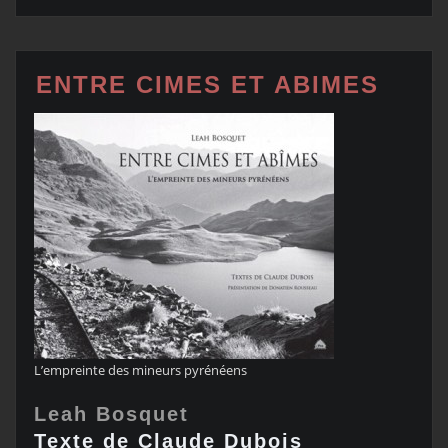
ENTRE CIMES ET ABIMES
L’empreinte des mineurs pyrénéens
Leah Bosquet
Texte de Claude Dubois