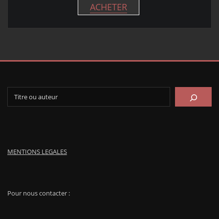
ACHETER
Rechercher
MENTIONS LEGALES
Pour nous contacter :