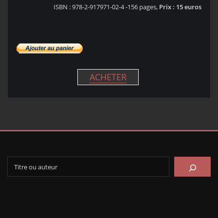
ISBN : 978-2-917971-02-4 -156 pages,
Prix : 15 euros
ACHETER
Rechercher