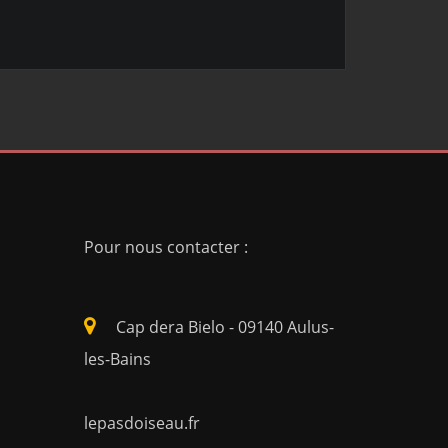
Pour nous contacter :
Cap dera Bielo - 09140 Aulus-
les-Bains
lepasdoiseau.fr