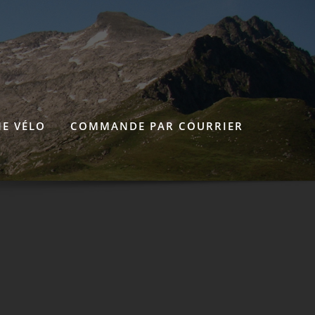
E VÉLO
COMMANDE PAR COURRIER