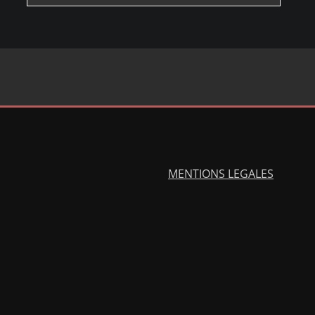
MENTIONS LEGALES