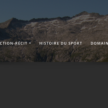
ICTION-RÉCIT
HISTOIRE DU SPORT
DOMAIN