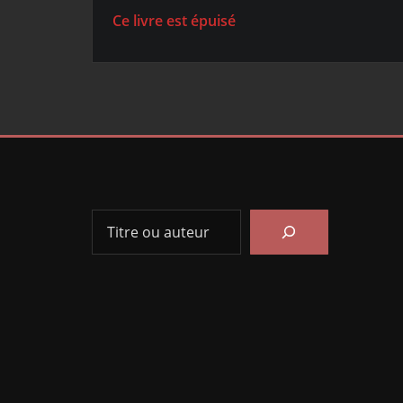
Ce livre est épuisé
Rechercher